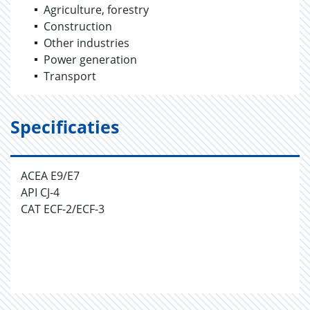
Agriculture, forestry
Construction
Other industries
Power generation
Transport
Specificaties
ACEA E9/E7
API CJ-4
CAT ECF-2/ECF-3