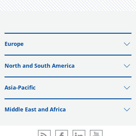
Europe
North and South America
Asia-Pacific
Middle East and Africa