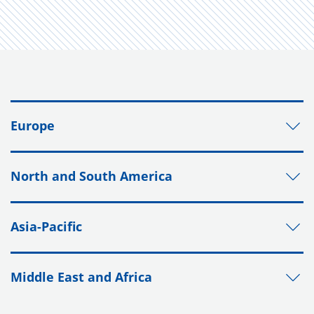
Europe
North and South America
Asia-Pacific
Middle East and Africa