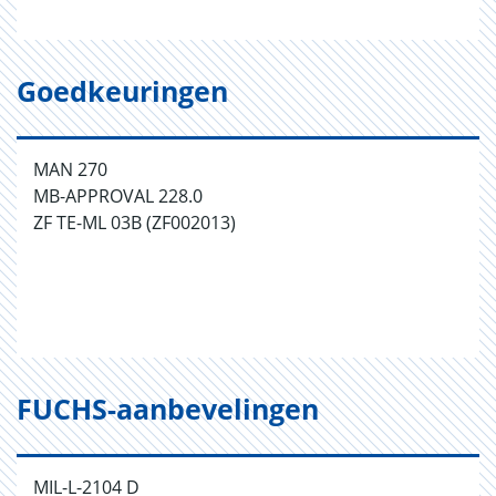
Goedkeuringen
MAN 270
MB-APPROVAL 228.0
ZF TE-ML 03B (ZF002013)
FUCHS-aanbevelingen
MIL-L-2104 D