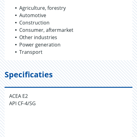
Agriculture, forestry
Automotive
Construction
Consumer, aftermarket
Other industries
Power generation
Transport
Specificaties
ACEA E2
API CF-4/SG