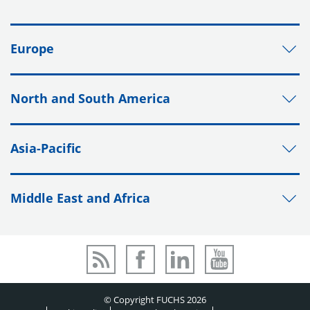
Europe
North and South America
Asia-Pacific
Middle East and Africa
© Copyright FUCHS 2026