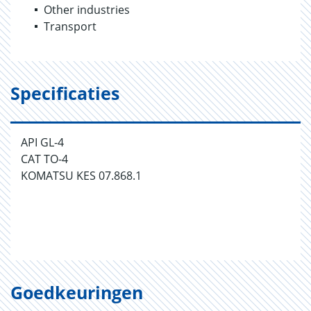
Other industries
Transport
Specificaties
API GL-4
CAT TO-4
KOMATSU KES 07.868.1
Goedkeuringen