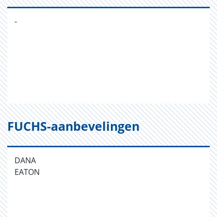
-
FUCHS-aanbevelingen
DANA
EATON