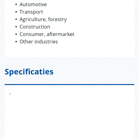
Automotive
Transport
Agriculture, forestry
Construction
Consumer, aftermarket
Other industries
Specificaties
-