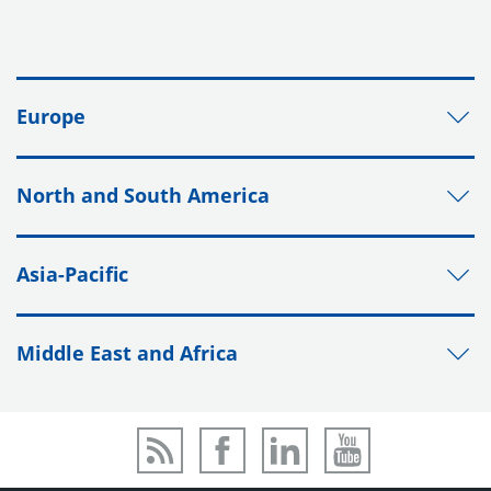
Europe
North and South America
Asia-Pacific
Middle East and Africa