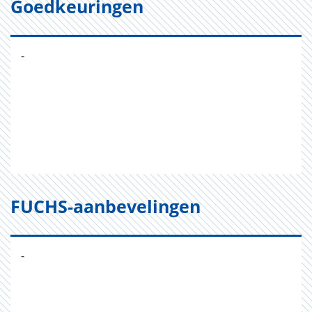
Goedkeuringen
-
FUCHS-aanbevelingen
-