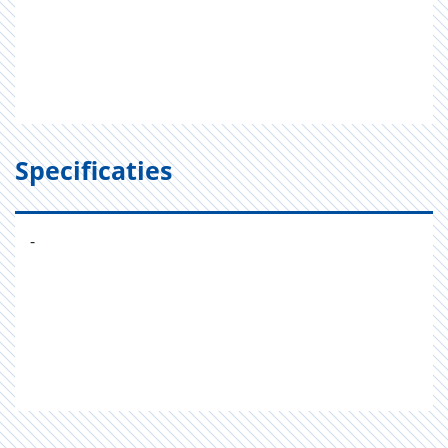
Specificaties
-