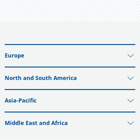
Europe
North and South America
Asia-Pacific
Middle East and Africa