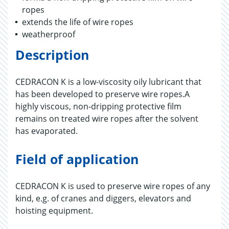
ropes
extends the life of wire ropes
weatherproof
Description
CEDRACON K is a low-viscosity oily lubricant that
has been developed to preserve wire ropes.A
highly viscous, non-dripping protective film
remains on treated wire ropes after the solvent
has evaporated.
Field of application
CEDRACON K is used to preserve wire ropes of any
kind, e.g. of cranes and diggers, elevators and
hoisting equipment.