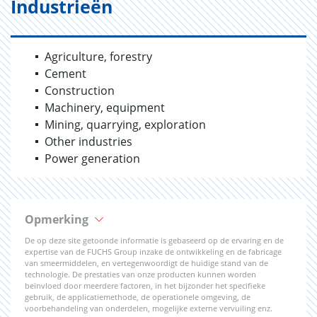
Industrieën
Agriculture, forestry
Cement
Construction
Machinery, equipment
Mining, quarrying, exploration
Other industries
Power generation
Opmerking
De op deze site getoonde informatie is gebaseerd op de ervaring en de
expertise van de FUCHS Group inzake de ontwikkeling en de fabricage
van smeermiddelen, en vertegenwoordigt de huidige stand van de
technologie. De prestaties van onze producten kunnen worden
beïnvloed door meerdere factoren, in het bijzonder het specifieke
gebruik, de applicatiemethode, de operationele omgeving, de
voorbehandeling van onderdelen, mogelijke externe vervuiling enz.