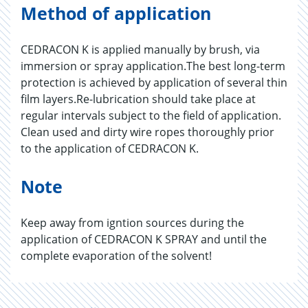
Method of application
CEDRACON K is applied manually by brush, via
immersion or spray application.The best long-term
protection is achieved by application of several thin
film layers.Re-lubrication should take place at
regular intervals subject to the field of application.
Clean used and dirty wire ropes thoroughly prior
to the application of CEDRACON K.
Note
Keep away from igntion sources during the
application of CEDRACON K SPRAY and until the
complete evaporation of the solvent!