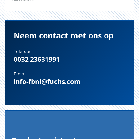
Neem contact met ons op
Telefoon
0032 23631991
E-mail
info-fbnl@fuchs.com