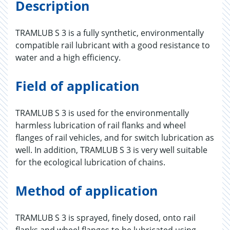
Description
TRAMLUB S 3 is a fully synthetic, environmentally
compatible rail lubricant with a good resistance to
water and a high efficiency.
Field of application
TRAMLUB S 3 is used for the environmentally
harmless lubrication of rail flanks and wheel
flanges of rail vehicles, and for switch lubrication as
well. In addition, TRAMLUB S 3 is very well suitable
for the ecological lubrication of chains.
Method of application
TRAMLUB S 3 is sprayed, finely dosed, onto rail