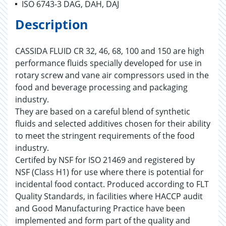
ISO 6743-3 DAG, DAH, DAJ
Description
CASSIDA FLUID CR 32, 46, 68, 100 and 150 are high
performance fluids specially developed for use in
rotary screw and vane air compressors used in the
food and beverage processing and packaging
industry.
They are based on a careful blend of synthetic
fluids and selected additives chosen for their ability
to meet the stringent requirements of the food
industry.
Certifed by NSF for ISO 21469 and registered by
NSF (Class H1) for use where there is potential for
incidental food contact. Produced according to FLT
Quality Standards, in facilities where HACCP audit
and Good Manufacturing Practice have been
implemented and form part of the quality and