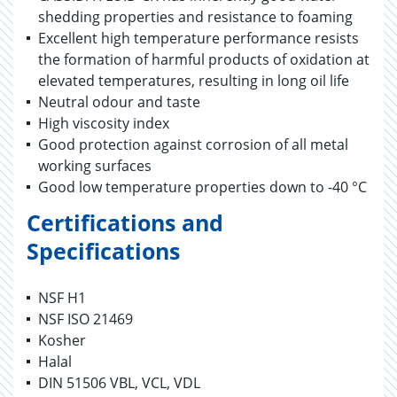
shedding properties and resistance to foaming
Excellent high temperature performance resists
the formation of harmful products of oxidation at
elevated temperatures, resulting in long oil life
Neutral odour and taste
High viscosity index
Good protection against corrosion of all metal
working surfaces
Good low temperature properties down to -40 °C
Certifications and
Specifications
NSF H1
NSF ISO 21469
Kosher
Halal
DIN 51506 VBL, VCL, VDL