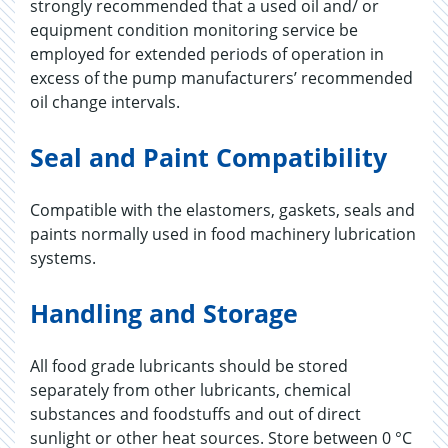
strongly recommended that a used oil and/ or
equipment condition monitoring service be
employed for extended periods of operation in
excess of the pump manufacturers’ recommended
oil change intervals.
Seal and Paint Compatibility
Compatible with the elastomers, gaskets, seals and
paints normally used in food machinery lubrication
systems.
Handling and Storage
All food grade lubricants should be stored
separately from other lubricants, chemical
substances and foodstuffs and out of direct
sunlight or other heat sources. Store between 0 °C