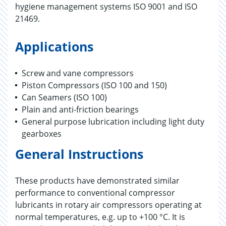
hygiene management systems ISO 9001 and ISO
21469.
Applications
Screw and vane compressors
Piston Compressors (ISO 100 and 150)
Can Seamers (ISO 100)
Plain and anti-friction bearings
General purpose lubrication including light duty
gearboxes
General Instructions
These products have demonstrated similar
performance to conventional compressor
lubricants in rotary air compressors operating at
normal temperatures, e.g. up to +100 °C. It is