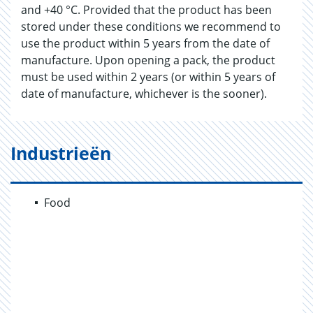
and +40 °C. Provided that the product has been
stored under these conditions we recommend to
use the product within 5 years from the date of
manufacture. Upon opening a pack, the product
must be used within 2 years (or within 5 years of
date of manufacture, whichever is the sooner).
Industrieën
Food