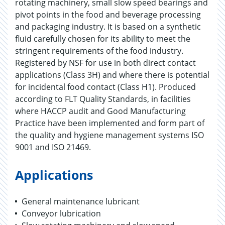
rotating machinery, small slow speed bearings and
pivot points in the food and beverage processing
and packaging industry. It is based on a synthetic
fluid carefully chosen for its ability to meet the
stringent requirements of the food industry.
Registered by NSF for use in both direct contact
applications (Class 3H) and where there is potential
for incidental food contact (Class H1). Produced
according to FLT Quality Standards, in facilities
where HACCP audit and Good Manufacturing
Practice have been implemented and form part of
the quality and hygiene management systems ISO
9001 and ISO 21469.
Applications
General maintenance lubricant
Conveyor lubrication