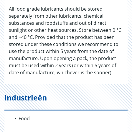
All food grade lubricants should be stored
separately from other lubricants, chemical
substances and foodstuffs and out of direct
sunlight or other heat sources. Store between 0 °C
and +40 °C. Provided that the product has been
stored under these conditions we recommend to
use the product within 5 years from the date of
manufacture. Upon opening a pack, the product
must be used within 2 years (or within 5 years of
date of manufacture, whichever is the sooner).
Industrieën
Food