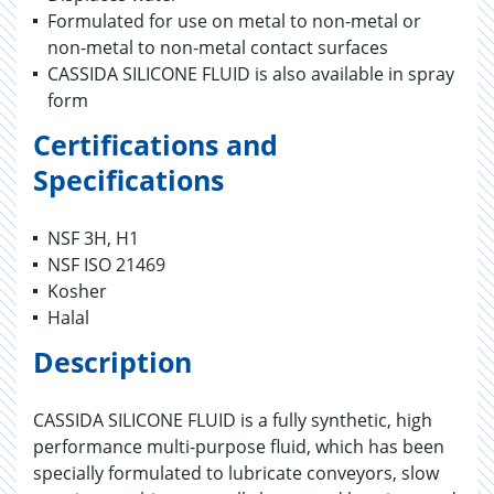
Formulated for use on metal to non-metal or
non-metal to non-metal contact surfaces
CASSIDA SILICONE FLUID is also available in spray
form
Certifications and
Specifications
NSF 3H, H1
NSF ISO 21469
Kosher
Halal
Description
CASSIDA SILICONE FLUID is a fully synthetic, high
performance multi-purpose fluid, which has been
specially formulated to lubricate conveyors, slow