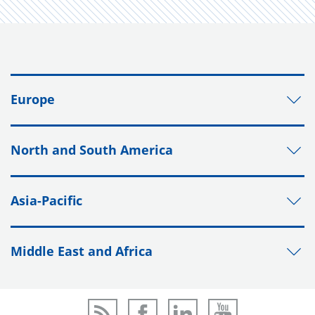
Europe
North and South America
Asia-Pacific
Middle East and Africa