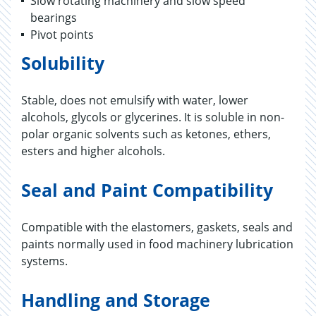
Slow rotating machinery and slow speed
bearings
Pivot points
Solubility
Stable, does not emulsify with water, lower
alcohols, glycols or glycerines. It is soluble in non-
polar organic solvents such as ketones, ethers,
esters and higher alcohols.
Seal and Paint Compatibility
Compatible with the elastomers, gaskets, seals and
paints normally used in food machinery lubrication
systems.
Handling and Storage