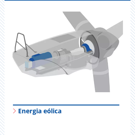
Energia eólica