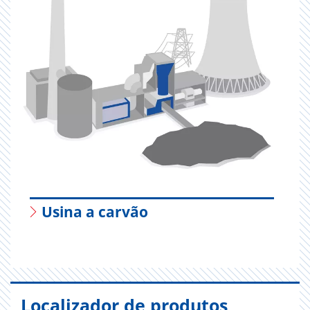
Usina a carvão
Localizador de produtos