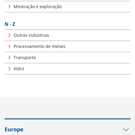
Mineração e exploração
N - Z
Outras indústrias
Processamento de metais
Transporte
Vidro
Europe