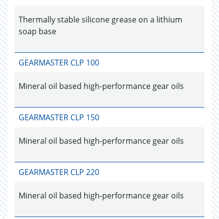
Thermally stable silicone grease on a lithium
soap base
GEARMASTER CLP 100
Mineral oil based high-performance gear oils
GEARMASTER CLP 150
Mineral oil based high-performance gear oils
GEARMASTER CLP 220
Mineral oil based high-performance gear oils