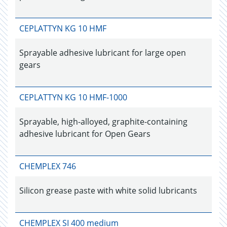
CEPLATTYN KG 10 HMF
Sprayable adhesive lubricant for large open
gears
CEPLATTYN KG 10 HMF-1000
Sprayable, high-alloyed, graphite-containing
adhesive lubricant for Open Gears
CHEMPLEX 746
Silicon grease paste with white solid lubricants
CHEMPLEX SI 400 medium