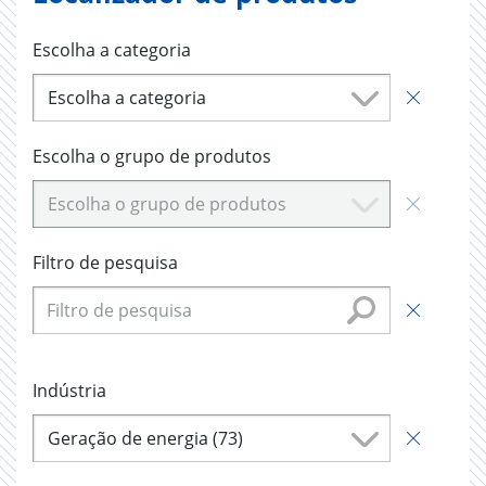
Escolha a categoria
Escolha a categoria
Escolha o grupo de produtos
Escolha o grupo de produtos
Filtro de pesquisa
Indústria
Geração de energia (73)