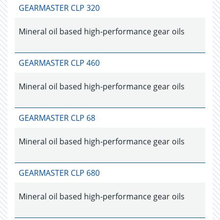
GEARMASTER CLP 320
Mineral oil based high-performance gear oils
GEARMASTER CLP 460
Mineral oil based high-performance gear oils
GEARMASTER CLP 68
Mineral oil based high-performance gear oils
GEARMASTER CLP 680
Mineral oil based high-performance gear oils