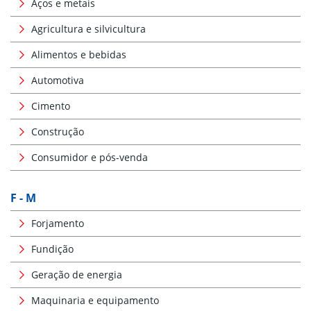
Aços e metais
Agricultura e silvicultura
Alimentos e bebidas
Automotiva
Cimento
Construção
Consumidor e pós-venda
F - M
Forjamento
Fundição
Geração de energia
Maquinaria e equipamento