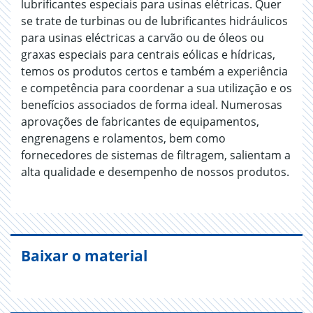
lubrificantes especiais para usinas elétricas. Quer
se trate de turbinas ou de lubrificantes hidráulicos
para usinas eléctricas a carvão ou de óleos ou
graxas especiais para centrais eólicas e hídricas,
temos os produtos certos e também a experiência
e competência para coordenar a sua utilização e os
benefícios associados de forma ideal. Numerosas
aprovações de fabricantes de equipamentos,
engrenagens e rolamentos, bem como
fornecedores de sistemas de filtragem, salientam a
alta qualidade e desempenho de nossos produtos.
Baixar o material