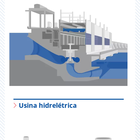
Usina hidrelétrica