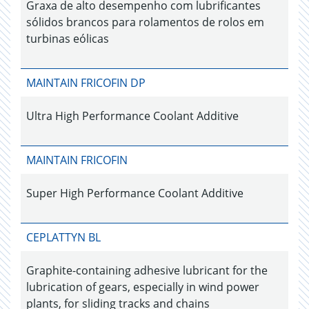
Graxa de alto desempenho com lubrificantes
sólidos brancos para rolamentos de rolos em
turbinas eólicas
MAINTAIN FRICOFIN DP
Ultra High Performance Coolant Additive
MAINTAIN FRICOFIN
Super High Performance Coolant Additive
CEPLATTYN BL
Graphite-containing adhesive lubricant for the
lubrication of gears, especially in wind power
plants, for sliding tracks and chains