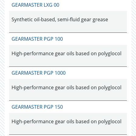
GEARMASTER LXG 00
Synthetic oil-based, semi-fluid gear grease
GEARMASTER PGP 100
High-performance gear oils based on polyglocol
GEARMASTER PGP 1000
High-performance gear oils based on polyglocol
GEARMASTER PGP 150
High-performance gear oils based on polyglocol