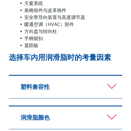
天窗系统
座椅组件与皮革饰件
安全带导向装置与高度调节器
暖通空调（HVAC）部件
方向盘与转向柱
手柄锁扣
遮阳板
选择车内用润滑脂时的考量因素
塑料兼容性
润滑脂颜色