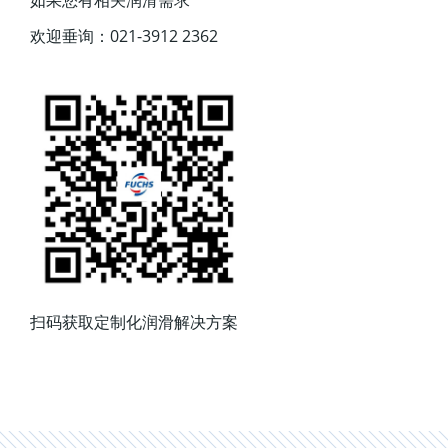
欢迎垂询：021-3912 2362
扫码获取定制化润滑解决方案