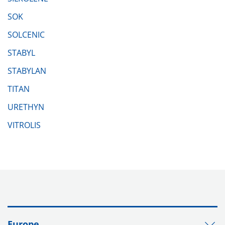
SOK
SOLCENIC
STABYL
STABYLAN
TITAN
URETHYN
VITROLIS
Europe