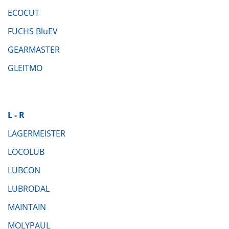
ECOCUT
FUCHS BluEV
GEARMASTER
GLEITMO
L - R
LAGERMEISTER
LOCOLUB
LUBCON
LUBRODAL
MAINTAIN
MOLYPAUL