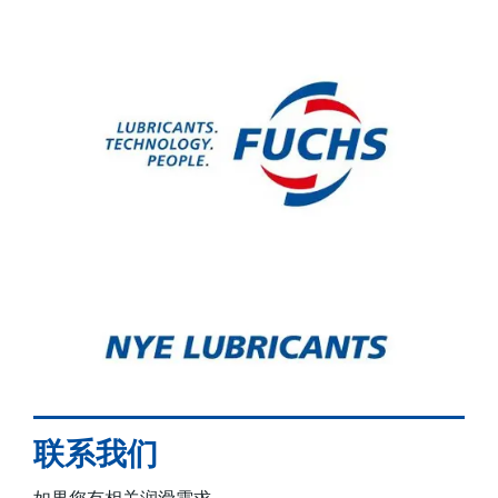
联系我们
如果您有相关润滑需求