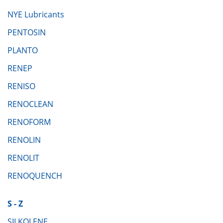
NYE Lubricants
PENTOSIN
PLANTO
RENEP
RENISO
RENOCLEAN
RENOFORM
RENOLIN
RENOLIT
RENOQUENCH
S - Z
SILKOLENE