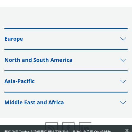
Europe
North and South America
Asia-Pacific
Middle East and Africa
×
我们使用Cookie来确保我们网站正确运行，并收集有关用户的统计数