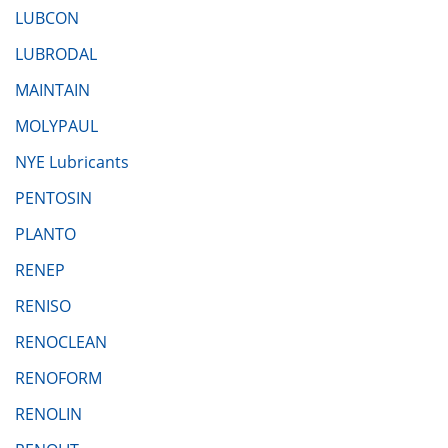
LUBCON
LUBRODAL
MAINTAIN
MOLYPAUL
NYE Lubricants
PENTOSIN
PLANTO
RENEP
RENISO
RENOCLEAN
RENOFORM
RENOLIN