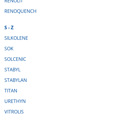
RENOLIT
RENOQUENCH
S - Z
SILKOLENE
SOK
SOLCENIC
STABYL
STABYLAN
TITAN
URETHYN
VITROLIS