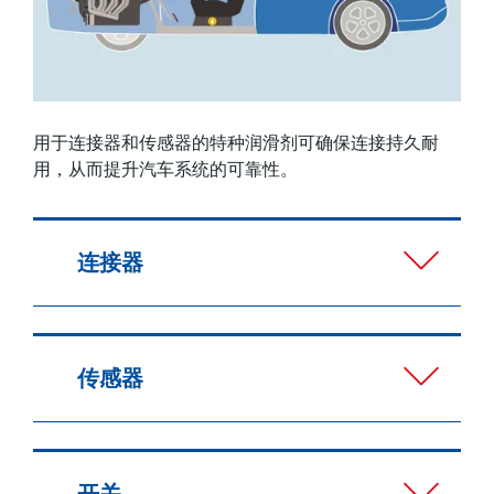
用于连接器和传感器的特种润滑剂可确保连接持久耐
用，从而提升汽车系统的可靠性。
连接器
传感器
开关