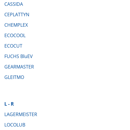
CASSIDA
CEPLATTYN
CHEMPLEX
ECOCOOL
ECOCUT
FUCHS BluEV
GEARMASTER
GLEITMO
L - R
LAGERMEISTER
LOCOLUB