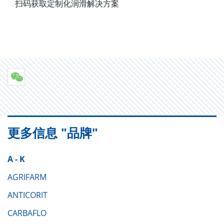
扫码获取定制化润滑解决方案
更多信息 "品牌"
A - K
AGRIFARM
ANTICORIT
CARBAFLO