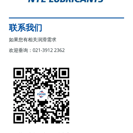
联系我们
如果您有相关润滑需求
欢迎垂询：021-3912 2362