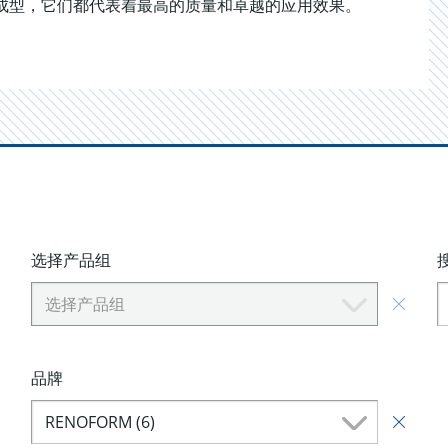
成型，它们都代表着最高的质量和卓越的应用效果。
选择产品组
选择产品组
品牌
RENOFORM (6)