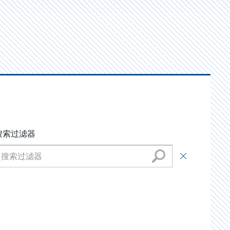
搜索过滤器