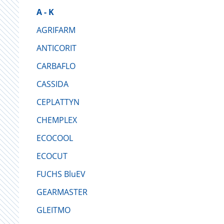
A - K
AGRIFARM
ANTICORIT
CARBAFLO
CASSIDA
CEPLATTYN
CHEMPLEX
ECOCOOL
ECOCUT
FUCHS BluEV
GEARMASTER
GLEITMO