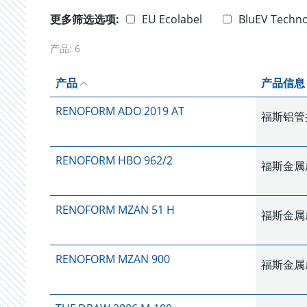
更多筛选选项:
EU Ecolabel
BluEV Techn
产品:
6
产品
产品信息
RENOFORM ADO 2019 AT
福斯铝管拉
RENOFORM HBO 962/2
福斯金属成
RENOFORM MZAN 51 H
福斯金属成
RENOFORM MZAN 900
福斯金属成