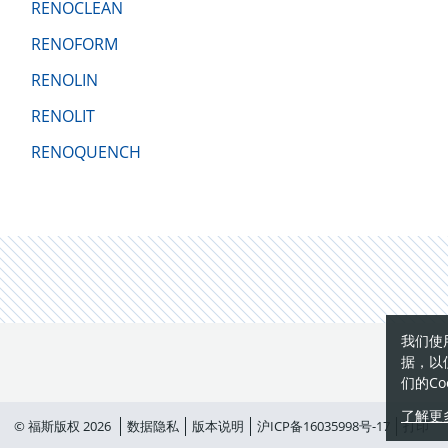
RENOCLEAN
RENOFORM
RENOLIN
RENOLIT
RENOQUENCH
我们使
据，以
们的Co
了解更
© 福斯版权 2026
数据隐私
版本说明
沪ICP备16035998号-17
打印