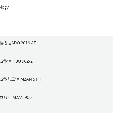
ology
拔油ADO 2019 AT
型油 HBO 962/2
型加工油 MZAN 51 H
形油 MZAN 900