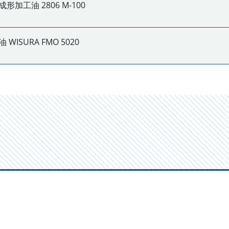
形加工油 2806 M-100
WISURA FMO 5020