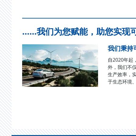
……我们为您赋能，助您实现
我们秉持
自2020
外，我们不
生产效率，
于生态环境