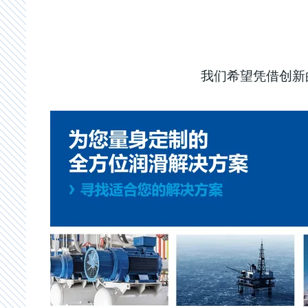
我们希望凭借创新