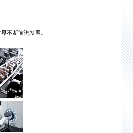
世界不断前进发展。