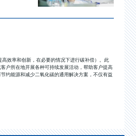
下提高效率和创新，在必要的情况下进行碳补偿）。此
或客户所在地开展各种可持续发展活动，帮助客户提高
而节约能源和减少二氧化碳的通用解决方案，不仅有益