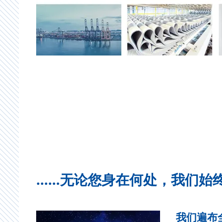
……无论您身在何处，我们始
我们遍布