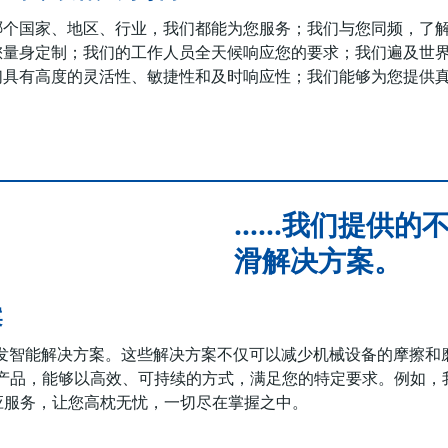
哪个国家、地区、行业，我们都能为您服务；我们与您同频，了
您量身定制；我们的工作人员全天候响应您的要求；我们遍及世
们具有高度的灵活性、敏捷性和及时响应性；我们能够为您提供
……我们提供的
滑解决方案。
案
发智能解决方案。这些解决方案不仅可以减少机械设备的摩擦和
0种产品，能够以高效、可持续的方式，满足您的特定要求。例如，
应服务，让您高枕无忧，一切尽在掌握之中。