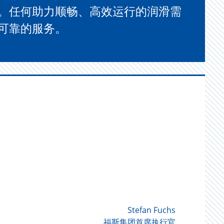
。任何助力顺畅、高效运行的润滑需
可靠的服务。
Stefan Fuchs
福斯集团首席执行官