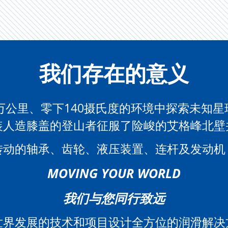
我们存在的意义
0万公里、零下140摄氏度的环境中探索未知星
装人造膝盖的登山者征服了险峻的艾格峰北壁
转动的轴承、齿轮、液压装置、连杆及发动机
MOVING YOUR WORLD
我们与您同行致远
世界发展的技术和项目设计全方位的润滑解决