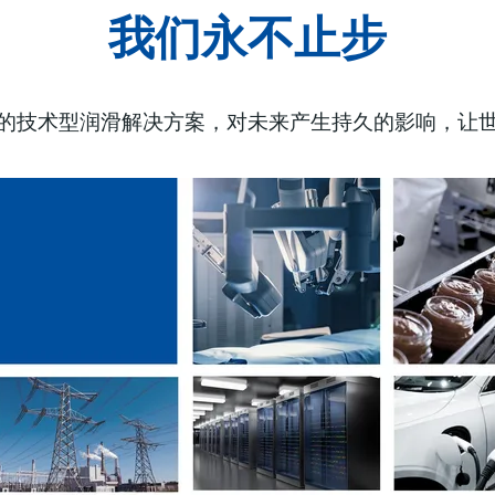
我们永不止步
的技术型润滑解决方案，对未来产生持久的影响，让