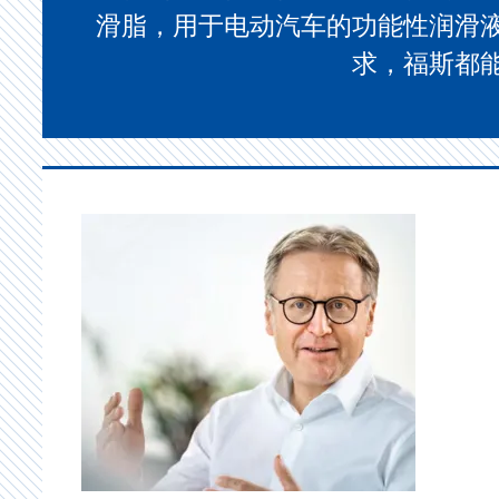
滑脂，用于电动汽车的功能性润滑
求，福斯都