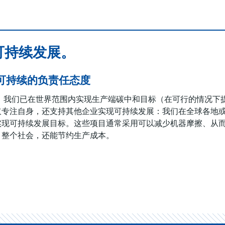
可持续发展。
可持续的负责任态度
年起，我们已在世界范围内实现生产端碳中和目标（在可行的情况
仅专注自身，还支持其他企业实现可持续发展：我们在全球各地
实现可持续发展目标。这些项目通常采用可以减少机器摩擦、从
、整个社会，还能节约生产成本。