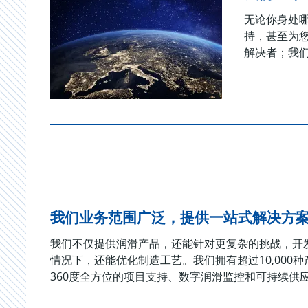
无论你身处
持，甚至为
解决者；我
我们业务范围广泛，提供一站式解决方
我们不仅提供润滑产品，还能针对更复杂的挑战，开
情况下，还能优化制造工艺。我们拥有超过10,00
360度全方位的项目支持、数字润滑监控和可持续供