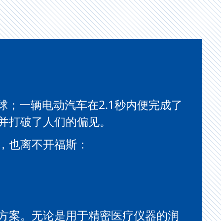
球；一辆电动汽车在2.1秒内便完成了
并打破了人们的偏见。
，也离不开福斯：
方案。无论是用于精密医疗仪器的润