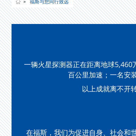
福斯与您同行致远
一辆火星探测器正在距离地球5,46
百公里加速；一名安
以上成就离不开
在福斯，我们为促进自身、社会和