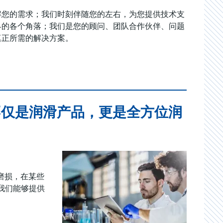
解您的需求；我们时刻伴随您的左右，为您提供技术支
界的各个角落；我们是您的顾问、团队合作伙伴、问题
真正所需的解决方案。
不仅是润滑产品，更是全方位润
磨损，在某些
我们能够提供