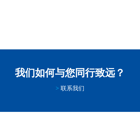
我们如何与您同行致远？
marketing@fuchs.com.cn
>
联系我们