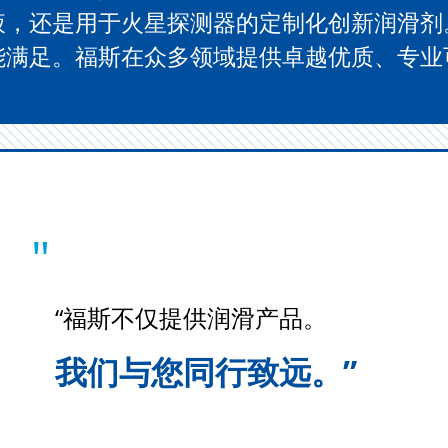
液，还是用于火星探测器的定制化创新润滑剂
能满足。福斯在众多领域提供卓越优质、专业
"
“福斯不仅提供润滑产品。
我们与您同行致远。”