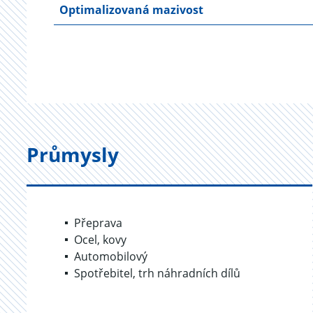
Optimalizovaná mazivost
Průmysly
Přeprava
Ocel, kovy
Automobilový
Spotřebitel, trh náhradních dílů