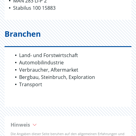
MAN 283 Li-P 2
Stabilus 100 15883
Branchen
Land- und Forstwirtschaft
Automobilindustrie
Verbraucher, Aftermarket
Bergbau, Steinbruch, Exploration
Transport
Hinweis
Die Angaben dieser Seite beruhen auf den allgemeinen Erfahrungen und