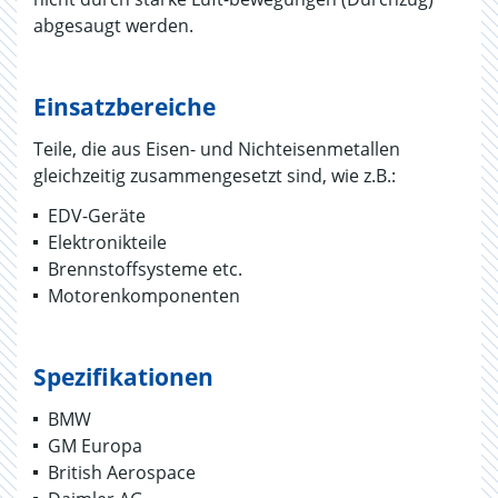
abgesaugt werden.
Einsatzbereiche
Teile, die aus Eisen- und Nichteisenmetallen
gleichzeitig zusammengesetzt sind, wie z.B.:
EDV-Geräte
Elektronikteile
Brennstoffsysteme etc.
Motorenkomponenten
Spezifikationen
BMW
GM Europa
British Aerospace