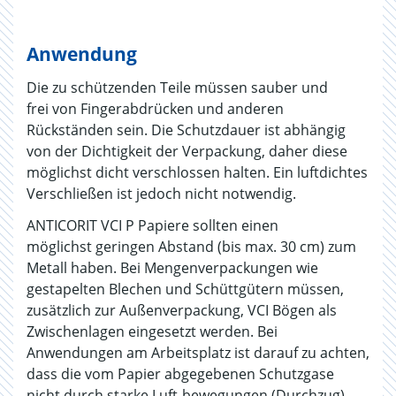
Anwendung
Die zu schützenden Teile müssen sauber und
frei von Fingerabdrücken und anderen
Rückständen sein. Die Schutzdauer ist abhängig
von der Dichtigkeit der Verpackung, daher diese
möglichst dicht verschlossen halten. Ein luftdichtes
Verschließen ist jedoch nicht notwendig.
ANTICORIT VCI P Papiere sollten einen
möglichst geringen Abstand (bis max. 30 cm) zum
Metall haben. Bei Mengenverpackungen wie
gestapelten Blechen und Schüttgütern müssen,
zusätzlich zur Außenverpackung, VCI Bögen als
Zwischenlagen eingesetzt werden. Bei
Anwendungen am Arbeitsplatz ist darauf zu achten,
dass die vom Papier abgegebenen Schutzgase
nicht durch starke Luft-bewegungen (Durchzug)