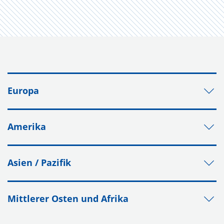
Europa
Amerika
Asien / Pazifik
Mittlerer Osten und Afrika