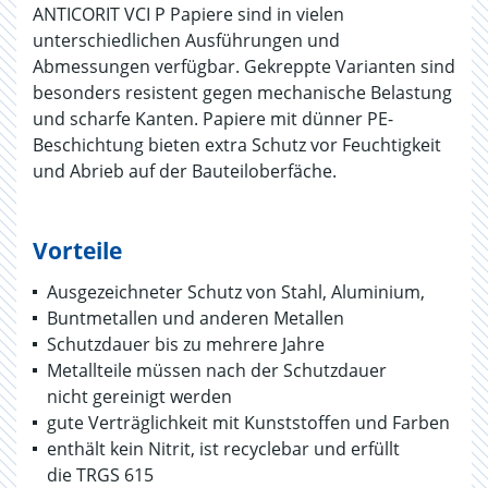
ANTICORIT VCI P Papiere sind in vielen
unterschiedlichen Ausführungen und
Abmessungen verfügbar. Gekreppte Varianten sind
besonders resistent gegen mechanische Belastung
und scharfe Kanten. Papiere mit dünner PE-
Beschichtung bieten extra Schutz vor Feuchtigkeit
und Abrieb auf der Bauteiloberfäche.
Vorteile
Ausgezeichneter Schutz von Stahl, Aluminium,
Buntmetallen und anderen Metallen
Schutzdauer bis zu mehrere Jahre
Metallteile müssen nach der Schutzdauer
nicht gereinigt werden
gute Verträglichkeit mit Kunststoffen und Farben
enthält kein Nitrit, ist recyclebar und erfüllt
die TRGS 615