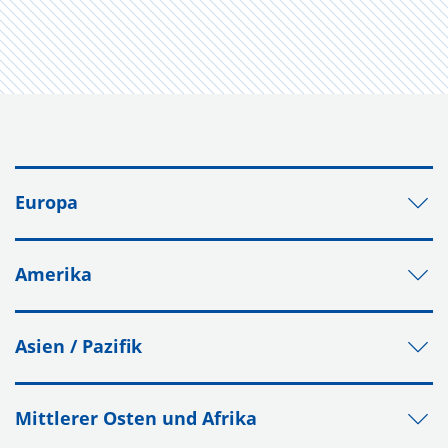
Europa
Amerika
Asien / Pazifik
Mittlerer Osten und Afrika