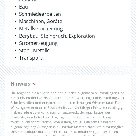
Bau
Schmiedearbeiten
Maschinen, Geräte
Metallverarbeitung
Bergbau, Steinbruch, Exploration
Stromerzeugung
Stahl, Metalle
Transport
Hinweis
Die Angaben dieser Seite beruhen auf den allgemeinen Erfahrungen und
Kenntnissen der FUCHS-Gruppe in der Entwicklung und Herstellung von
Schmierstoffen und entsprechen unserem heutigen Wissensstand. Die
Wirkungsweise unserer Produkte ist von vielfältigen Faktoren abhängig,
insbesondere vom konkreten Einsatzzweck, der Applikation der
Produkte, den Betriebsbedingungen, der Bauteilvorbehandlung,
eventuellem Schmutzanfall von außen, etc. Aus diesem Grund sind
allgemeingültige Aussagen zur Funktion unserer Produkte nicht möglich.
Unsere Produkte dürfen nicht in Luft- / Raumfahrzeugen bzw. Teilen