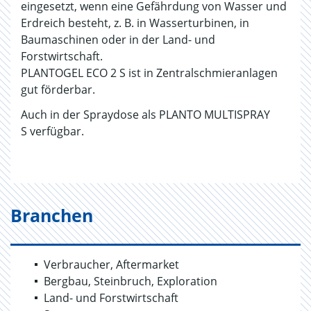
eingesetzt, wenn eine Gefährdung von Wasser und
Erdreich besteht, z. B. in Wasserturbinen, in
Baumaschinen oder in der Land- und
Forstwirtschaft.
PLANTOGEL ECO 2 S ist in Zentralschmieranlagen
gut förderbar.
Auch in der Spraydose als PLANTO MULTISPRAY
S verfügbar.
Branchen
Verbraucher, Aftermarket
Bergbau, Steinbruch, Exploration
Land- und Forstwirtschaft