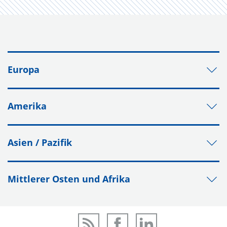
Europa
Amerika
Asien / Pazifik
Mittlerer Osten und Afrika