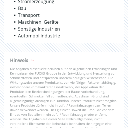
Stromerzeugung
Bau
Transport
Maschinen, Geräte
Sonstige Industrien
Automobilindustrie
Hinweis
Die Angaben dieser Seite beruhen auf den allgemeinen Erfahrungen und
Kenntnissen der FUCHS-Gruppe in der Entwicklung und Herstellung von
Schmierstoffen und entsprechen unserem heutigen Wissensstand. Die
Wirkungsweise unserer Produkte ist von vielfältigen Faktoren abhängig,
insbesondere vom konkreten Einsatzzweck, der Applikation der
Produkte, den Betriebsbedingungen, der Bauteilvorbehandlung,
eventuellem Schmutzanfall von außen, etc. Aus diesem Grund sind
allgemeingültige Aussagen zur Funktion unserer Produkte nicht möglich.
Unsere Produkte dürfen nicht in Luft- / Raumfahrzeugen bzw. Teilen
davon verwendet werden. Dies gilt nicht, soweit die Produkte vor dem
Einbau von Bauteilen in ein Luft- / Raumfahrzeug wieder entfernt
werden. Die Angaben auf dieser Seite stellen allgemeine, nicht
verbindliche Richtwerte dar. Keinesfalls beinhalten sie hingegen eine