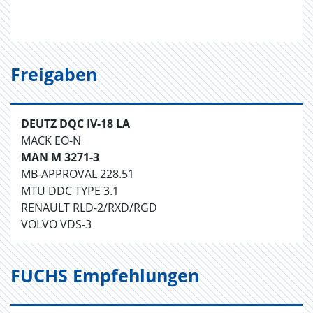
Freigaben
DEUTZ DQC IV-18 LA
MACK EO-N
MAN M 3271-3
MB-APPROVAL 228.51
MTU DDC TYPE 3.1
RENAULT RLD-2/RXD/RGD
VOLVO VDS-3
FUCHS Empfehlungen