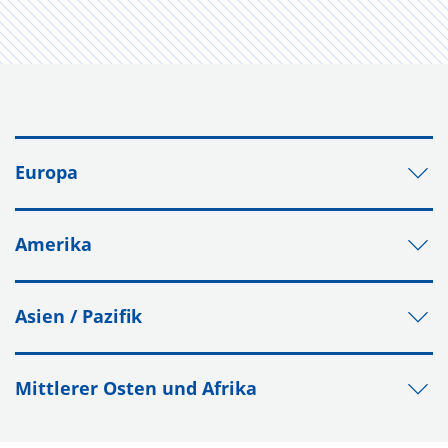
Europa
Amerika
Asien / Pazifik
Mittlerer Osten und Afrika