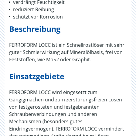
verdrängt Feuchtigkeit
reduziert Reibung
schützt vor Korrosion
Beschreibung
FERROFORM LOCC ist ein Schnellrostlöser mit sehr
guter Schmierwirkung auf Mineralölbasis, frei von
Feststoffen, wie MoS2 oder Graphit.
Einsatzgebiete
FERROFORM LOCC wird eingesetzt zum
Gängigmachen und zum zerstörungsfreien Lösen
von festgerosteten und festgebrannten
Schraubenverbindungen und anderen
Mechanismen (besonders gutes
Eindringvermögen). FERROFORM LOCC vermindert