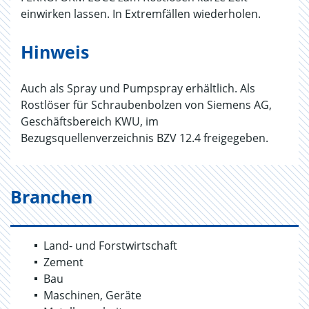
einwirken lassen. In Extremfällen wiederholen.
Hinweis
Auch als Spray und Pumpspray erhältlich. Als
Rostlöser für Schraubenbolzen von Siemens AG,
Geschäftsbereich KWU, im
Bezugsquellenverzeichnis BZV 12.4 freigegeben.
Branchen
Land- und Forstwirtschaft
Zement
Bau
Maschinen, Geräte