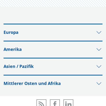
Europa
Amerika
Asien / Pazifik
Mittlerer Osten und Afrika