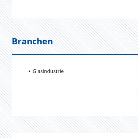
Branchen
Glasindustrie