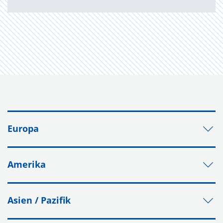
Europa
Amerika
Asien / Pazifik