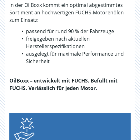
In der OilBoxx kommt ein optimal abgestimmtes
Sortiment an hochwertigen FUCHS-Motorenölen
zum Einsatz:
passend für rund 90 % der Fahrzeuge
freigegeben nach aktuellen
Herstellerspezifikationen
ausgelegt für maximale Performance und
Sicherheit
OilBoxx – entwickelt mit FUCHS. Befüllt mit
FUCHS. Verlässlich für jeden Motor.