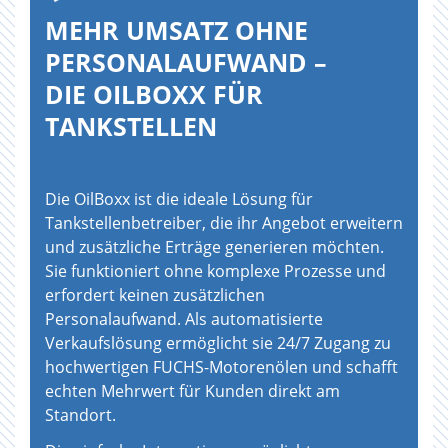
MEHR UMSATZ OHNE
PERSONALAUFWAND –
DIE OILBOXX FÜR
TANKSTELLEN
Die OilBoxx ist die ideale Lösung für
Tankstellenbetreiber, die ihr Angebot erweitern
und zusätzliche Erträge generieren möchten.
Sie funktioniert ohne komplexe Prozesse und
erfordert keinen zusätzlichen
Personalaufwand. Als automatisierte
Verkaufslösung ermöglicht sie 24/7 Zugang zu
hochwertigen FUCHS-Motorenölen und schafft
echten Mehrwert für Kunden direkt am
Standort.