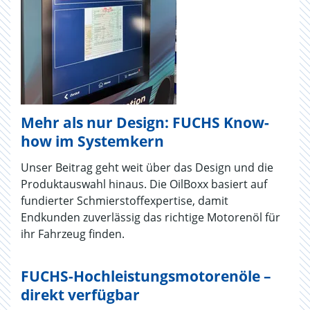
Mehr als nur Design: FUCHS Know-
how im Systemkern
Unser Beitrag geht weit über das Design und die
Produktauswahl hinaus. Die OilBoxx basiert auf
fundierter Schmierstoffexpertise, damit
Endkunden zuverlässig das richtige Motorenöl für
ihr Fahrzeug finden.
FUCHS-Hochleistungsmotorenöle –
direkt verfügbar