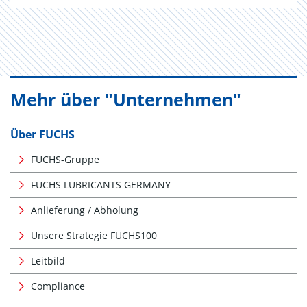
Mehr über "Unternehmen"
Über FUCHS
FUCHS-Gruppe
FUCHS LUBRICANTS GERMANY
Anlieferung / Abholung
Unsere Strategie FUCHS100
Leitbild
Compliance