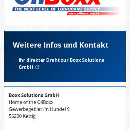
Weitere Infos und Kontakt
Ihr direkter Draht zur Boxx Solutions
GmbH
Boxx Solutions GmbH
Home of the OilBoxx
Gewerbegebiet Im Hundel 9
56220 Kettig