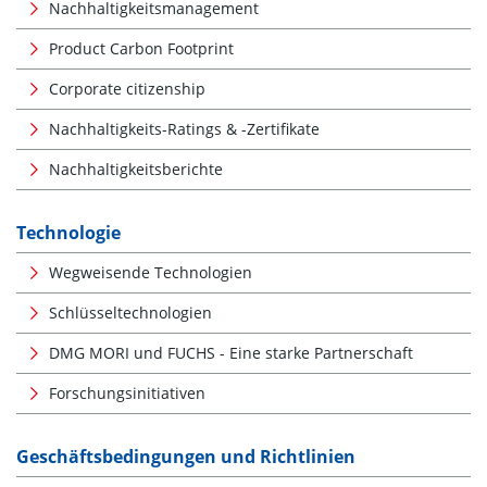
Nachhaltigkeitsmanagement
Product Carbon Footprint
Corporate citizenship
Nachhaltigkeits-Ratings & -Zertifikate
Nachhaltigkeitsberichte
Technologie
Wegweisende Technologien
Schlüsseltechnologien
DMG MORI und FUCHS - Eine starke Partnerschaft
Forschungsinitiativen
Geschäftsbedingungen und Richtlinien