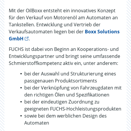
Mit der OilBoxx entsteht ein innovatives Konzept
für den Verkauf von Motorenöl am Automaten an
Tankstellen. Entwicklung und Vertrieb der
Verkaufsautomaten liegen bei der
Boxx Solutions
GmbH
.
FUCHS ist dabei von Beginn an Kooperations- und
Entwicklungspartner und bringt seine umfassende
Schmierstoffkompetenz aktiv ein, unter anderem:
bei der Auswahl und Strukturierung eines
passgenauen Produktsortiments
bei der Verknüpfung von Fahrzeugdaten mit
den richtigen Ölen und Spezifikationen
bei der eindeutigen Zuordnung zu
geeigneten FUCHS-Hochleistungsprodukten
sowie bei dem werblichen Design des
Automaten