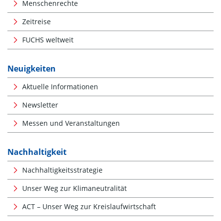
Menschenrechte
Zeitreise
FUCHS weltweit
Neuigkeiten
Aktuelle Informationen
Newsletter
Messen und Veranstaltungen
Nachhaltigkeit
Nachhaltigkeitsstrategie
Unser Weg zur Klimaneutralität
ACT – Unser Weg zur Kreislaufwirtschaft