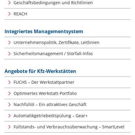
Geschäftsbedingungen und Richtlinien
REACH
Integriertes Managementsystem
Unternehmenspolitik, Zertifikate, Leitlinien
Sicherheitsmanagement / Störfall-Infos
Angebote für Kfz-Werkstätten
FUCHS – Der Werkstattpartner
Optimiertes Werkstatt-Portfolio
Nachfüllöl – Ein attraktives Geschäft
Automatikgetriebeölspülung – Gear+
Füllstands- und Verbrauchsüberwachung – SmartLevel