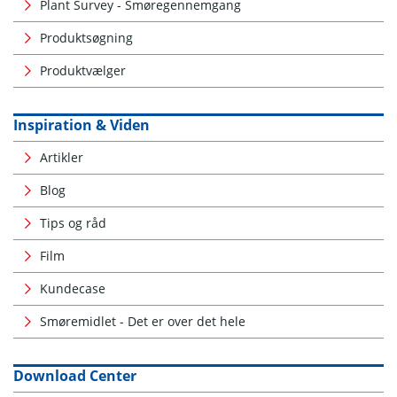
Plant Survey - Smøregennemgang
Produktsøgning
Produktvælger
Inspiration & Viden
Artikler
Blog
Tips og råd
Film
Kundecase
Smøremidlet - Det er over det hele
Download Center