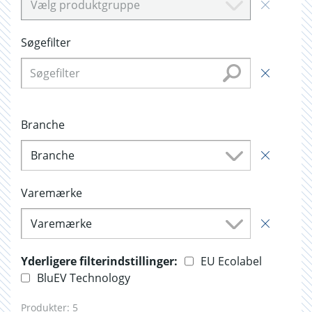
Vælg produktgruppe
Søgefilter
Branche
Branche
Varemærke
Varemærke
Yderligere filterindstillinger:
EU Ecolabel
BluEV Technology
Produkter:
5