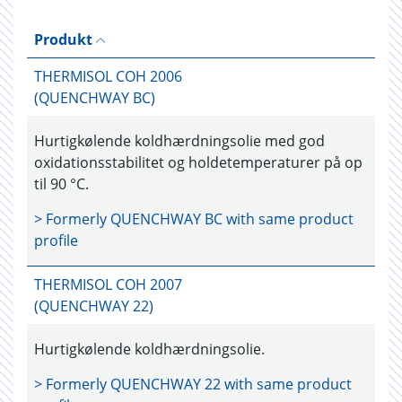
Produkt
THERMISOL COH 2006
(QUENCHWAY BC)
Hurtigkølende koldhærdningsolie med god
oxidationsstabilitet og holdetemperaturer på op
til 90 °C.
> Formerly
QUENCHWAY BC
with same product
profile
THERMISOL COH 2007
(QUENCHWAY 22)
Hurtigkølende koldhærdningsolie.
> Formerly
QUENCHWAY 22
with same product