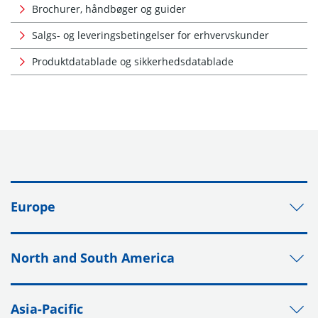
Brochurer, håndbøger og guider
Salgs- og leveringsbetingelser for erhvervskunder
Produktdatablade og sikkerhedsdatablade
Europe
North and South America
Asia-Pacific