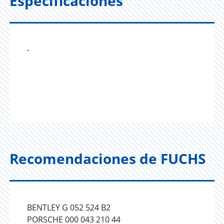
Especificaciones
-
Recomendaciones de FUCHS
BENTLEY G 052 524 B2
PORSCHE 000 043 210 44