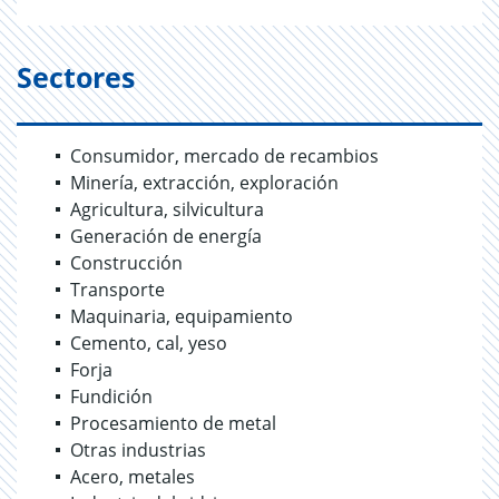
Sectores
Consumidor, mercado de recambios
Minería, extracción, exploración
Agricultura, silvicultura
Generación de energía
Construcción
Transporte
Maquinaria, equipamiento
Cemento, cal, yeso
Forja
Fundición
Procesamiento de metal
Otras industrias
Acero, metales