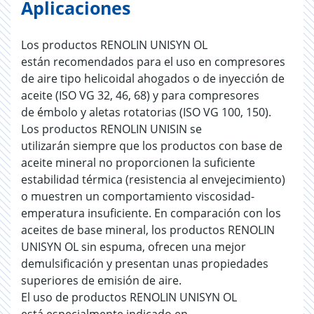
Aplicaciones
Los productos RENOLIN UNISYN OL
están recomendados para el uso en compresores
de aire tipo helicoidal ahogados o de inyección de
aceite (ISO VG 32, 46, 68) y para compresores
de émbolo y aletas rotatorias (ISO VG 100, 150).
Los productos RENOLIN UNISIN se
utilizarán siempre que los productos con base de
aceite mineral no proporcionen la suficiente
estabilidad térmica (resistencia al envejecimiento)
o muestren un comportamiento viscosidad-
emperatura insuficiente. En comparación con los
aceites de base mineral, los productos RENOLIN
UNISYN OL sin espuma, ofrecen una mejor
demulsificación y presentan unas propiedades
superiores de emisión de aire.
El uso de productos RENOLIN UNISYN OL