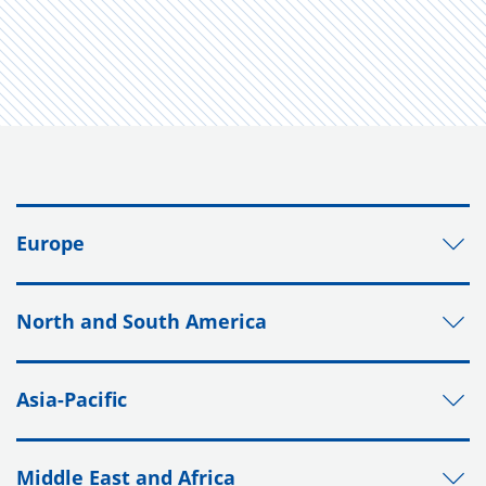
Europe
North and South America
Asia-Pacific
Middle East and Africa