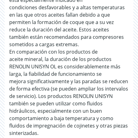
está especialmente indicado en
condiciones desfavorables y a altas temperaturas
en las que otros aceites fallan debido a que
permiten la formación de coque que a su vez
reduce la duración del aceite. Estos aceites
también están recomendados para compresores
sometidos a cargas extremas.
En comparación con los productos de
aceite mineral, la duración de los productos
RENOLIN UNISYN OL es considerablemente más
larga, la fiabilidad de funcionamiento se
mejora significativamente y las paradas se reducen
de forma efectiva (se pueden ampliar los intervalos
de servicio). Los productos RENOLIN UNISYN
también se pueden utilizar como fluidos
hidráulicos, especialmente con un buen
comportamiento a baja temperatura y como
fluidos de impregnación de cojinetes y otras piezas
sinterizadas.