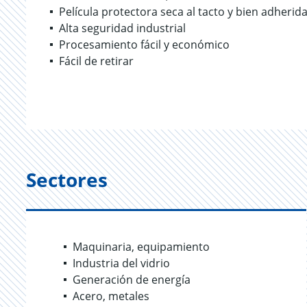
Película protectora seca al tacto y bien adherid
Alta seguridad industrial
Procesamiento fácil y económico
Fácil de retirar
Sectores
Maquinaria, equipamiento
Industria del vidrio
Generación de energía
Acero, metales