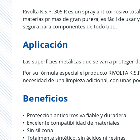
Rivolta K.S.P. 305 R es un spray anticorrosivo tot
materias primas de gran pureza, es fácil de usar 
segura para componentes de todo tipo.
Aplicación
Las superficies metálicas que se van a proteger de
Por su fórmula especial el producto RIVOLTA K.S.P.
necesidad de una limpieza adicional, con unas po
Beneficios
Protección anticorrosiva fiable y duradera
Excelente compatibilidad de materiales
Sin silicona
Totalmente sintético, sin ácidos ni resinas