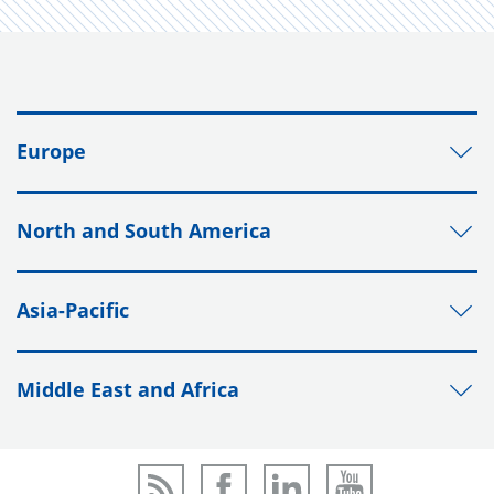
Europe
North and South America
Asia-Pacific
Middle East and Africa