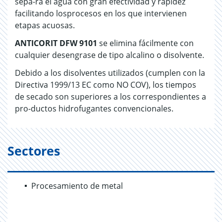
sepa-ra el agua con gran efectividad y rapidez
facilitando losprocesos en los que intervienen
etapas acuosas.
ANTICORIT DFW 9101
se elimina fácilmente con
cualquier desengrase de tipo alcalino o disolvente.
Debido a los disolventes utilizados (cumplen con la
Directiva 1999/13 EC como NO COV), los tiempos
de secado son superiores a los correspondientes a
pro-ductos hidrofugantes convencionales.
Sectores
Procesamiento de metal