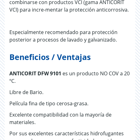
combinarse con productos VCI (gama ANTICORIT
VCI) para incre-mentar la protección anticorrosiva.
Especialmente recomendado para protección
posterior a procesos de lavado y galvanizado.
Beneficios / Ventajas
ANTICORIT DFW 9101
es un producto NO COV a 20
ºC.
Libre de Bario.
Película fina de tipo cerosa-grasa.
Excelente compatibilidad con la mayoría de
materiales.
Por sus excelentes características hidrofugantes