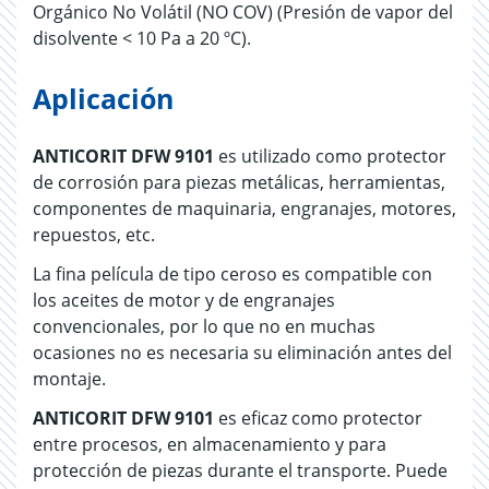
Orgánico No Volátil (NO COV) (Presión de vapor del
disolvente < 10 Pa a 20 ºC).
Aplicación
ANTICORIT DFW 9101
es utilizado como protector
de corrosión para piezas metálicas, herramientas,
componentes de maquinaria, engranajes, motores,
repuestos, etc.
La fina película de tipo ceroso es compatible con
los aceites de motor y de engranajes
convencionales, por lo que no en muchas
ocasiones no es necesaria su eliminación antes del
montaje.
ANTICORIT DFW 9101
es eficaz como protector
entre procesos, en almacenamiento y para
protección de piezas durante el transporte. Puede