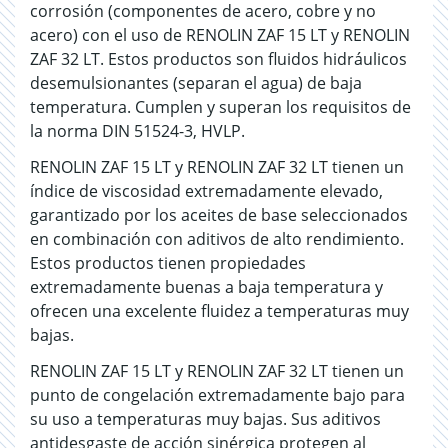
corrosión (componentes de acero, cobre y no
acero) con el uso de RENOLIN ZAF 15 LT y RENOLIN
ZAF 32 LT. Estos productos son fluidos hidráulicos
desemulsionantes (separan el agua) de baja
temperatura. Cumplen y superan los requisitos de
la norma DIN 51524-3, HVLP.
RENOLIN ZAF 15 LT y RENOLIN ZAF 32 LT tienen un
índice de viscosidad extremadamente elevado,
garantizado por los aceites de base seleccionados
en combinación con aditivos de alto rendimiento.
Estos productos tienen propiedades
extremadamente buenas a baja temperatura y
ofrecen una excelente fluidez a temperaturas muy
bajas.
RENOLIN ZAF 15 LT y RENOLIN ZAF 32 LT tienen un
punto de congelación extremadamente bajo para
su uso a temperaturas muy bajas. Sus aditivos
antidesgaste de acción sinérgica protegen al