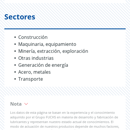
Sectores
Construcción
Maquinaria, equipamiento
Minería, extracción, exploración
Otras industrias
Generación de energía
Acero, metales
Transporte
Nota
Los datos de esta página se basan en la experiencia y el conocimiento
adquirido por el Grupo FUCHS en materia de desarrollo y fabricación de
lubricantes y representan nuestro estado actual de conocimientos. El
modo de actuación de nuestros productos depende de muchos factores,