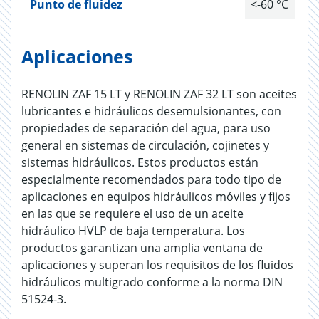
Punto de fluidez
<-60 °C
Aplicaciones
RENOLIN ZAF 15 LT y RENOLIN ZAF 32 LT son aceites
lubricantes e hidráulicos desemulsionantes, con
propiedades de separación del agua, para uso
general en sistemas de circulación, cojinetes y
sistemas hidráulicos. Estos productos están
especialmente recomendados para todo tipo de
aplicaciones en equipos hidráulicos móviles y fijos
en las que se requiere el uso de un aceite
hidráulico HVLP de baja temperatura. Los
productos garantizan una amplia ventana de
aplicaciones y superan los requisitos de los fluidos
hidráulicos multigrado conforme a la norma DIN
51524-3.