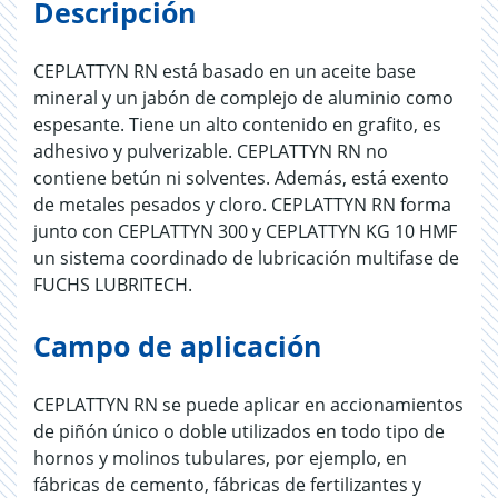
Descripción
CEPLATTYN RN está basado en un aceite base
mineral y un jabón de complejo de aluminio como
espesante. Tiene un alto contenido en grafito, es
adhesivo y pulverizable. CEPLATTYN RN no
contiene betún ni solventes. Además, está exento
de metales pesados y cloro. CEPLATTYN RN forma
junto con CEPLATTYN 300 y CEPLATTYN KG 10 HMF
un sistema coordinado de lubricación multifase de
FUCHS LUBRITECH.
Campo de aplicación
CEPLATTYN RN se puede aplicar en accionamientos
de piñón único o doble utilizados en todo tipo de
hornos y molinos tubulares, por ejemplo, en
fábricas de cemento, fábricas de fertilizantes y