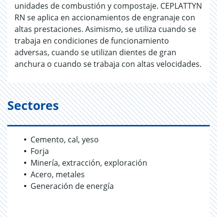
unidades de combustión y compostaje. CEPLATTYN
RN se aplica en accionamientos de engranaje con
altas prestaciones. Asimismo, se utiliza cuando se
trabaja en condiciones de funcionamiento
adversas, cuando se utilizan dientes de gran
anchura o cuando se trabaja con altas velocidades.
Sectores
Cemento, cal, yeso
Forja
Minería, extracción, exploración
Acero, metales
Generación de energía