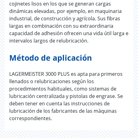
cojinetes lisos en los que se generan cargas
dinámicas elevadas, por ejemplo, en maquinaria
industrial, de construcción y agrícola. Sus fibras
largas en combinación con su extraordinaria
capacidad de adhesión ofrecen una vida útil larga e
intervalos largos de relubricación.
Método de aplicación
LAGERMEISTER 3000 PLUS es apta para primeros
llenados o relubricaciones según los
procedimientos habituales, como sistemas de
lubricación centralizada y pistolas de engrase. Se
deben tener en cuenta las instrucciones de
lubricación de los fabricantes de las máquinas
correspondientes.