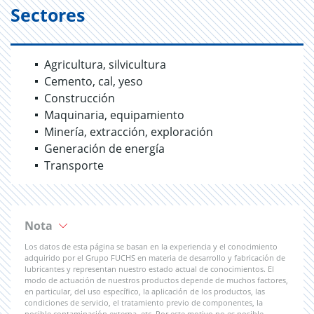
Sectores
Agricultura, silvicultura
Cemento, cal, yeso
Construcción
Maquinaria, equipamiento
Minería, extracción, exploración
Generación de energía
Transporte
Nota
Los datos de esta página se basan en la experiencia y el conocimiento
adquirido por el Grupo FUCHS en materia de desarrollo y fabricación de
lubricantes y representan nuestro estado actual de conocimientos. El
modo de actuación de nuestros productos depende de muchos factores,
en particular, del uso específico, la aplicación de los productos, las
condiciones de servicio, el tratamiento previo de componentes, la
posible contaminación externa, etc. Por este motivo no es posible