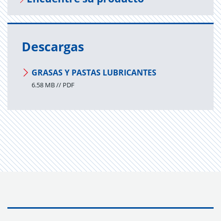
Descargas
GRASAS Y PASTAS LUBRICANTES
6.58 MB // PDF