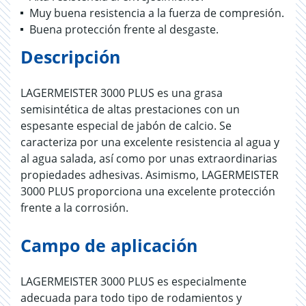
Muy buena resistencia a la fuerza de compresión.
Buena protección frente al desgaste.
Descripción
LAGERMEISTER 3000 PLUS es una grasa
semisintética de altas prestaciones con un
espesante especial de jabón de calcio. Se
caracteriza por una excelente resistencia al agua y
al agua salada, así como por unas extraordinarias
propiedades adhesivas. Asimismo, LAGERMEISTER
3000 PLUS proporciona una excelente protección
frente a la corrosión.
Campo de aplicación
LAGERMEISTER 3000 PLUS es especialmente
adecuada para todo tipo de rodamientos y