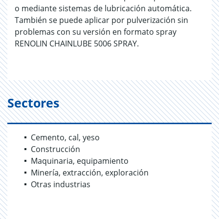
o mediante sistemas de lubricación automática.
También se puede aplicar por pulverización sin
problemas con su versión en formato spray
RENOLIN CHAINLUBE 5006 SPRAY.
Sectores
Cemento, cal, yeso
Construcción
Maquinaria, equipamiento
Minería, extracción, exploración
Otras industrias