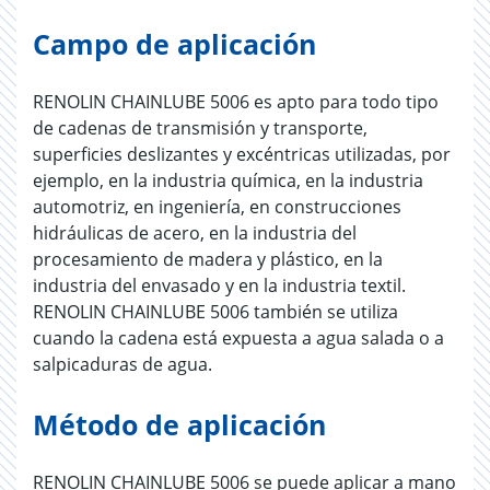
Campo de aplicación
RENOLIN CHAINLUBE 5006 es apto para todo tipo
de cadenas de transmisión y transporte,
superficies deslizantes y excéntricas utilizadas, por
ejemplo, en la industria química, en la industria
automotriz, en ingeniería, en construcciones
hidráulicas de acero, en la industria del
procesamiento de madera y plástico, en la
industria del envasado y en la industria textil.
RENOLIN CHAINLUBE 5006 también se utiliza
cuando la cadena está expuesta a agua salada o a
salpicaduras de agua.
Método de aplicación
RENOLIN CHAINLUBE 5006 se puede aplicar a mano