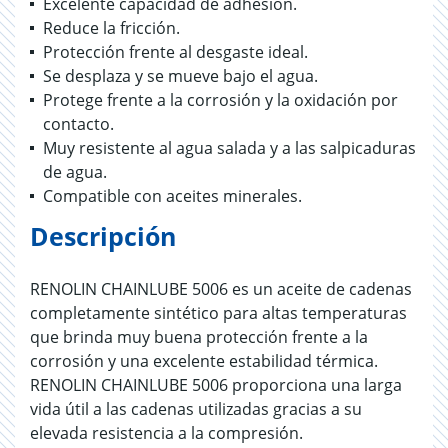
Excelente capacidad de adhesión.
Reduce la fricción.
Protección frente al desgaste ideal.
Se desplaza y se mueve bajo el agua.
Protege frente a la corrosión y la oxidación por
contacto.
Muy resistente al agua salada y a las salpicaduras
de agua.
Compatible con aceites minerales.
Descripción
RENOLIN CHAINLUBE 5006 es un aceite de cadenas
completamente sintético para altas temperaturas
que brinda muy buena protección frente a la
corrosión y una excelente estabilidad térmica.
RENOLIN CHAINLUBE 5006 proporciona una larga
vida útil a las cadenas utilizadas gracias a su
elevada resistencia a la compresión.