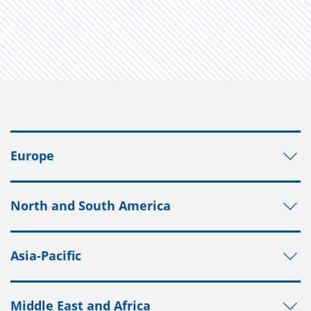
Europe
North and South America
Asia-Pacific
Middle East and Africa