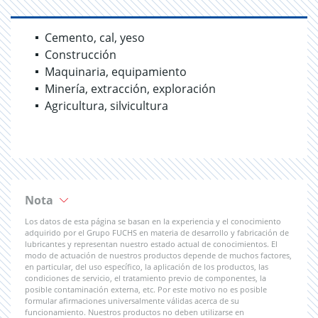
Cemento, cal, yeso
Construcción
Maquinaria, equipamiento
Minería, extracción, exploración
Agricultura, silvicultura
Nota
Los datos de esta página se basan en la experiencia y el conocimiento
adquirido por el Grupo FUCHS en materia de desarrollo y fabricación de
lubricantes y representan nuestro estado actual de conocimientos. El
modo de actuación de nuestros productos depende de muchos factores,
en particular, del uso específico, la aplicación de los productos, las
condiciones de servicio, el tratamiento previo de componentes, la
posible contaminación externa, etc. Por este motivo no es posible
formular afirmaciones universalmente válidas acerca de su
funcionamiento. Nuestros productos no deben utilizarse en