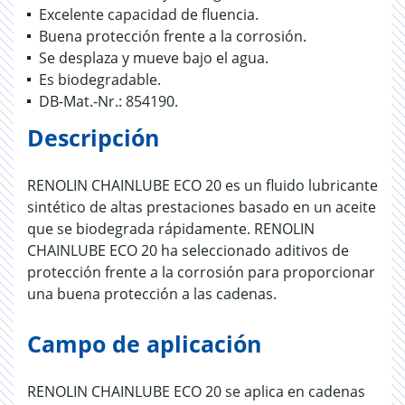
Excelente capacidad de fluencia.
Buena protección frente a la corrosión.
Se desplaza y mueve bajo el agua.
Es biodegradable.
DB-Mat.-Nr.: 854190.
Descripción
RENOLIN CHAINLUBE ECO 20 es un fluido lubricante
sintético de altas prestaciones basado en un aceite
que se biodegrada rápidamente. RENOLIN
CHAINLUBE ECO 20 ha seleccionado aditivos de
protección frente a la corrosión para proporcionar
una buena protección a las cadenas.
Campo de aplicación
RENOLIN CHAINLUBE ECO 20 se aplica en cadenas