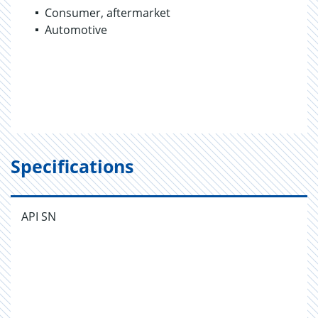
Consumer, aftermarket
Automotive
Specifications
API SN