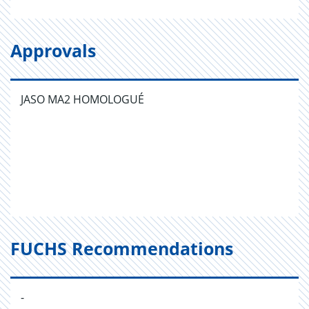
Approvals
JASO MA2 HOMOLOGUÉ
FUCHS Recommendations
-