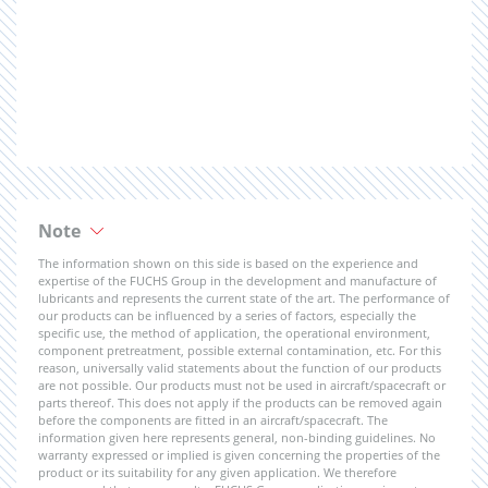
Note
The information shown on this side is based on the experience and
expertise of the FUCHS Group in the development and manufacture of
lubricants and represents the current state of the art. The performance of
our products can be influenced by a series of factors, especially the
specific use, the method of application, the operational environment,
component pretreatment, possible external contamination, etc. For this
reason, universally valid statements about the function of our products
are not possible. Our products must not be used in aircraft/spacecraft or
parts thereof. This does not apply if the products can be removed again
before the components are fitted in an aircraft/spacecraft. The
information given here represents general, non-binding guidelines. No
warranty expressed or implied is given concerning the properties of the
product or its suitability for any given application. We therefore