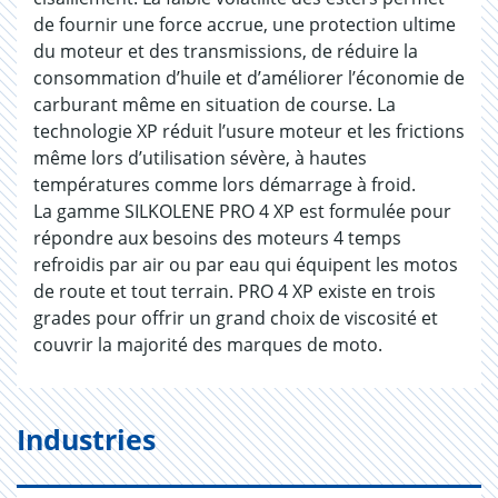
de fournir une force accrue, une protection ultime
du moteur et des transmissions, de réduire la
consommation d’huile et d’améliorer l’économie de
carburant même en situation de course. La
technologie XP réduit l’usure moteur et les frictions
même lors d’utilisation sévère, à hautes
températures comme lors démarrage à froid.
La gamme SILKOLENE PRO 4 XP est formulée pour
répondre aux besoins des moteurs 4 temps
refroidis par air ou par eau qui équipent les motos
de route et tout terrain. PRO 4 XP existe en trois
grades pour offrir un grand choix de viscosité et
couvrir la majorité des marques de moto.
Industries