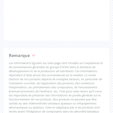
Remarque
Les informations figurant sur cette page sont fondées sur l'expérience et
les connaissances générales du groupe FUCHS dans le domaine du
développement et de la production de lubrifiants. Ces informations
répondent à l'état actuel des connaissances en la matière. Le mode
d’action de nos produits dépend de multiples facteurs, en particulier de
l’utilisation concrète, de l’application des produits, des conditions
d’exploitation, du prétraitement des composants, de l’encrassement
éventuel provenant de l’extérieur, etc. C’est pour cette raison qu'il nous
est impossible de présenter des informations de portée générale sur le
fonctionnement de nos produits. Nos produits ne peuvent pas être
utilisés au sein d’aéronefs/de vaisseaux spatiaux ou d’équipements
aéronautiques ou spatiaux. Cela ne s’applique pas si les produits sont
retirés avant l’intégration de composants dans les aéronefs/vaisseaux