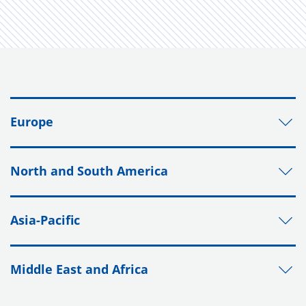
Europe
North and South America
Asia-Pacific
Middle East and Africa