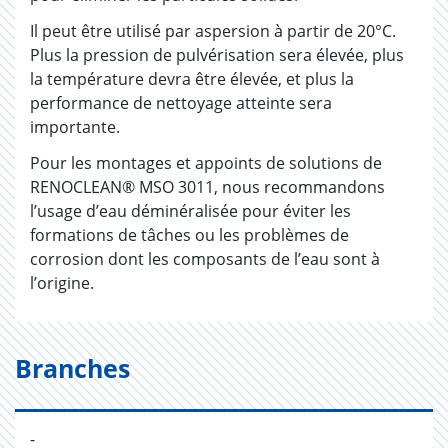
Il peut être utilisé par aspersion à partir de 20°C.
Plus la pression de pulvérisation sera élevée, plus
la température devra être élevée, et plus la
performance de nettoyage atteinte sera
importante.
Pour les montages et appoints de solutions de
RENOCLEAN® MSO 3011, nous recommandons
l’usage d’eau déminéralisée pour éviter les
formations de tâches ou les problèmes de
corrosion dont les composants de l’eau sont à
l’origine.
Branches
-