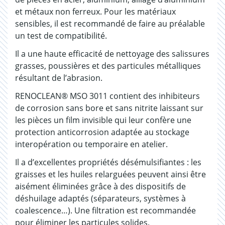
et métaux non ferreux. Pour les matériaux
sensibles, il est recommandé de faire au préalable
un test de compatibilité.
Il a une haute efficacité de nettoyage des salissures
grasses, poussières et des particules métalliques
résultant de l’abrasion.
RENOCLEAN® MSO 3011 contient des inhibiteurs
de corrosion sans bore et sans nitrite laissant sur
les pièces un film invisible qui leur confère une
protection anticorrosion adaptée au stockage
interopération ou temporaire en atelier.
Il a d’excellentes propriétés désémulsifiantes : les
graisses et les huiles relarguées peuvent ainsi être
aisément éliminées grâce à des dispositifs de
déshuilage adaptés (séparateurs, systèmes à
coalescence…). Une filtration est recommandée
pour éliminer les particules solides.