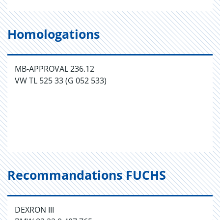
Homologations
MB-APPROVAL 236.12
VW TL 525 33 (G 052 533)
Recommandations FUCHS
DEXRON III