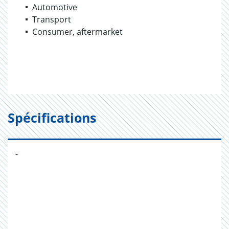
Automotive
Transport
Consumer, aftermarket
Spécifications
-