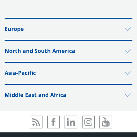
Europe
North and South America
Asia-Pacific
Middle East and Africa