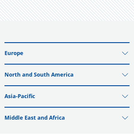
Europe
North and South America
Asia-Pacific
Middle East and Africa