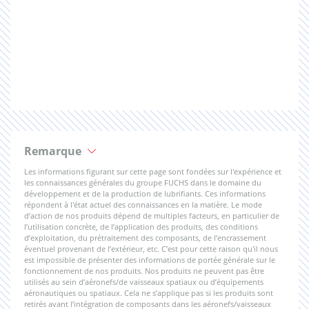
Remarque
Les informations figurant sur cette page sont fondées sur l'expérience et
les connaissances générales du groupe FUCHS dans le domaine du
développement et de la production de lubrifiants. Ces informations
répondent à l'état actuel des connaissances en la matière. Le mode
d’action de nos produits dépend de multiples facteurs, en particulier de
l’utilisation concrète, de l’application des produits, des conditions
d’exploitation, du prétraitement des composants, de l’encrassement
éventuel provenant de l’extérieur, etc. C’est pour cette raison qu'il nous
est impossible de présenter des informations de portée générale sur le
fonctionnement de nos produits. Nos produits ne peuvent pas être
utilisés au sein d’aéronefs/de vaisseaux spatiaux ou d’équipements
aéronautiques ou spatiaux. Cela ne s’applique pas si les produits sont
retirés avant l’intégration de composants dans les aéronefs/vaisseaux