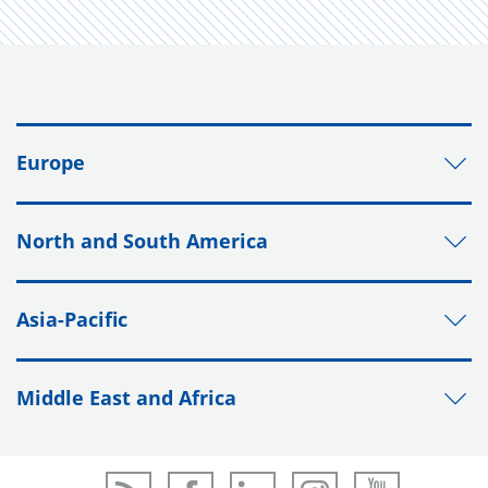
Europe
North and South America
Asia-Pacific
Middle East and Africa