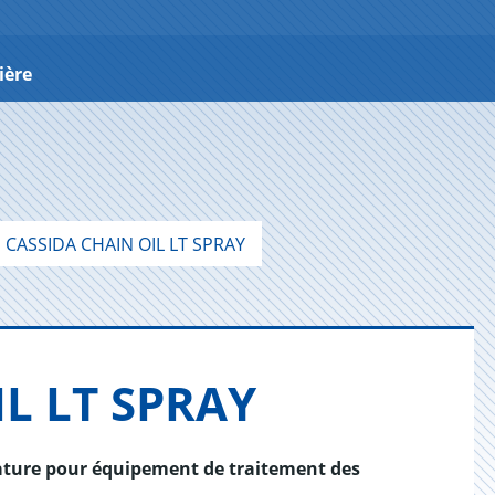
ière
CASSIDA CHAIN OIL LT SPRAY
IL LT SPRAY
ature pour équipement de traitement des