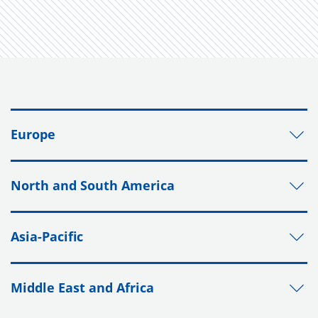
Europe
North and South America
Asia-Pacific
Middle East and Africa