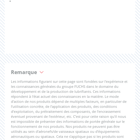
-
Remarque
Les informations figurant sur cette page sont fondées sur l'expérience et
les connaissances générales du groupe FUCHS dans le domaine du
développement et de la production de lubrifiants. Ces informations
répondent à l'état actuel des connaissances en la matière. Le mode
d’action de nos produits dépend de multiples facteurs, en particulier de
l’utilisation concrète, de l’application des produits, des conditions
d’exploitation, du prétraitement des composants, de l’encrassement
éventuel provenant de l’extérieur, etc. C’est pour cette raison qu'il nous
est impossible de présenter des informations de portée générale sur le
fonctionnement de nos produits. Nos produits ne peuvent pas être
utilisés au sein d’aéronefs/de vaisseaux spatiaux ou d’équipements
aéronautiques ou spatiaux. Cela ne s’applique pas si les produits sont