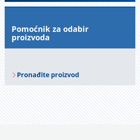
Pomoćnik za odabir
proizvoda
Pronađite proizvod