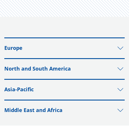
Europe
North and South America
Asia-Pacific
Middle East and Africa