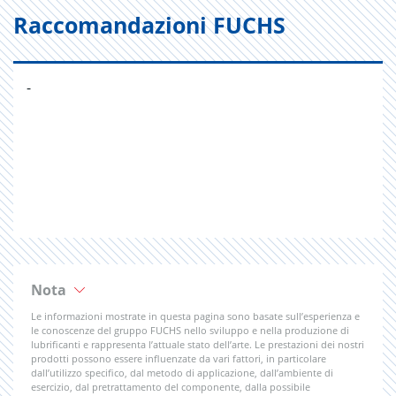
Raccomandazioni FUCHS
-
Nota
Le informazioni mostrate in questa pagina sono basate sull’esperienza e
le conoscenze del gruppo FUCHS nello sviluppo e nella produzione di
lubrificanti e rappresenta l’attuale stato dell’arte. Le prestazioni dei nostri
prodotti possono essere influenzate da vari fattori, in particolare
dall’utilizzo specifico, dal metodo di applicazione, dall’ambiente di
esercizio, dal pretrattamento del componente, dalla possibile