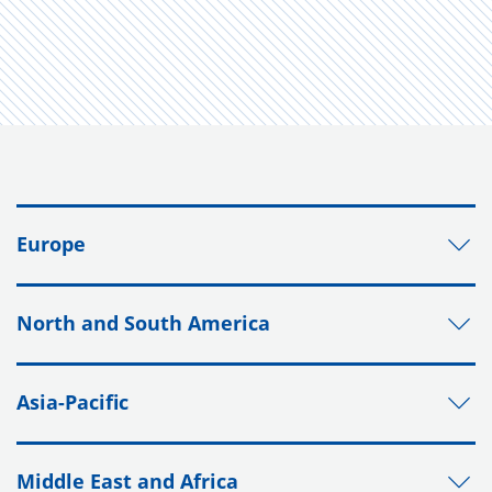
Europe
North and South America
Asia-Pacific
Middle East and Africa