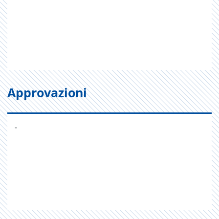
Approvazioni
-