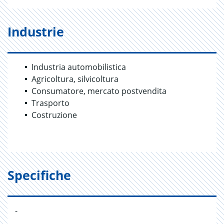
Industrie
Industria automobilistica
Agricoltura, silvicoltura
Consumatore, mercato postvendita
Trasporto
Costruzione
Specifiche
-