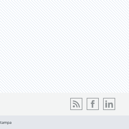
Stampa