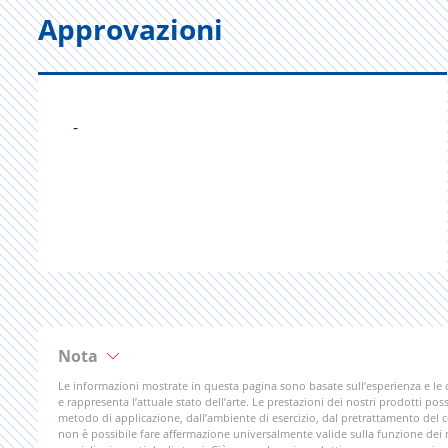
Approvazioni
-
Nota
Le informazioni mostrate in questa pagina sono basate sull’esperienza e le
e rappresenta l’attuale stato dell’arte. Le prestazioni dei nostri prodotti poss
metodo di applicazione, dall’ambiente di esercizio, dal pretrattamento del
non è possibile fare affermazione universalmente valide sulla funzione dei nos