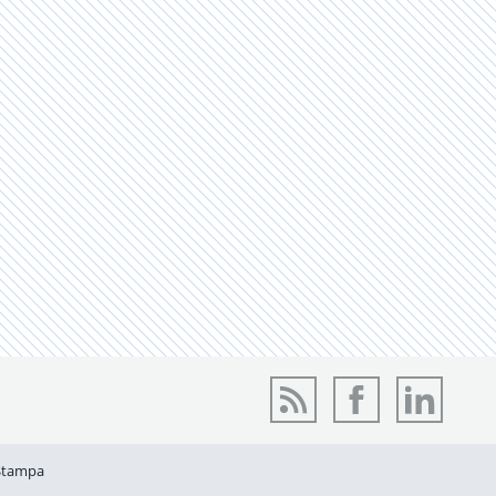
Stampa