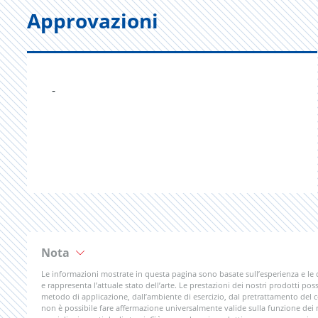
Approvazioni
-
Nota
Le informazioni mostrate in questa pagina sono basate sull’esperienza e le
e rappresenta l’attuale stato dell’arte. Le prestazioni dei nostri prodotti poss
metodo di applicazione, dall’ambiente di esercizio, dal pretrattamento del
non è possibile fare affermazione universalmente valide sulla funzione dei nos