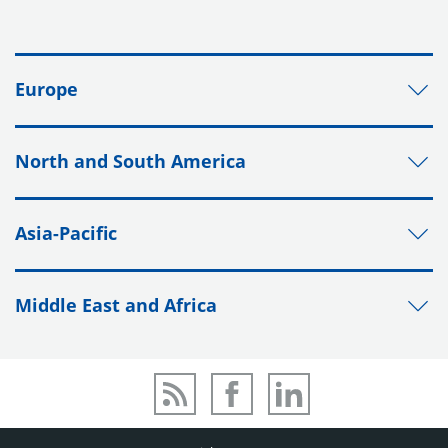
Europe
North and South America
Asia-Pacific
Middle East and Africa