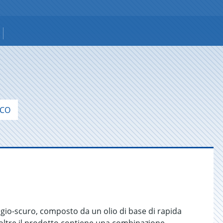
ECO
gio-scuro, composto da un olio di base di rapida